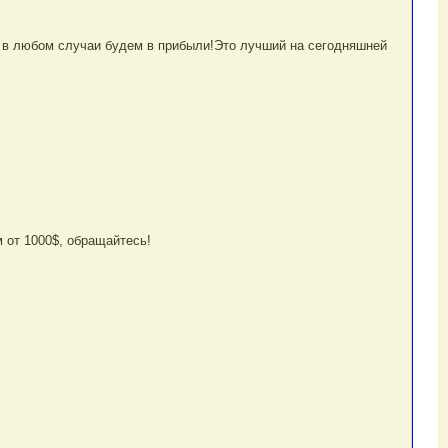
ы в любом случаи будем в прибыли!Это лучший на сегодняшней
 от 1000$, обращайтесь!