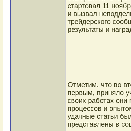
стартовал 11 ноябр
и вызвал неподдел
трейдерского сооб
результаты и награ
Отметим, что во в
первым, приняло у
своих работах они
процессов и опыто
удачные статьи бы
представлены в со