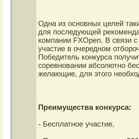
Одна из основных целей так
для последующей рекоменда
компании FXOpen. В связи с
участие в очередном отбороч
Победитель конкурса получит
соревновании абсолютно бес
желающие, для этого необхо
Преимущества конкурса:
- Бесплатное участие,