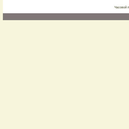
Часовой 