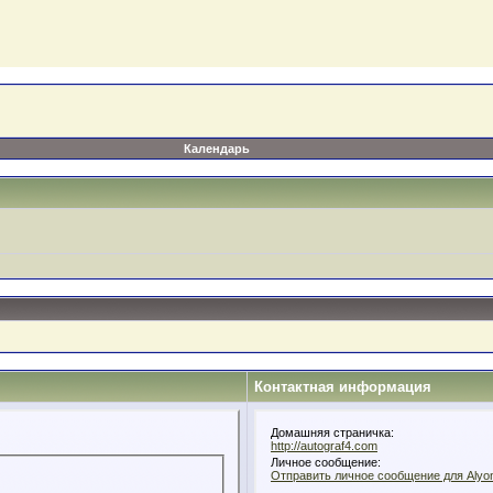
Календарь
Контактная информация
Домашняя страничка:
http://autograf4.com
Личное сообщение:
Отправить личное сообщение для Aly