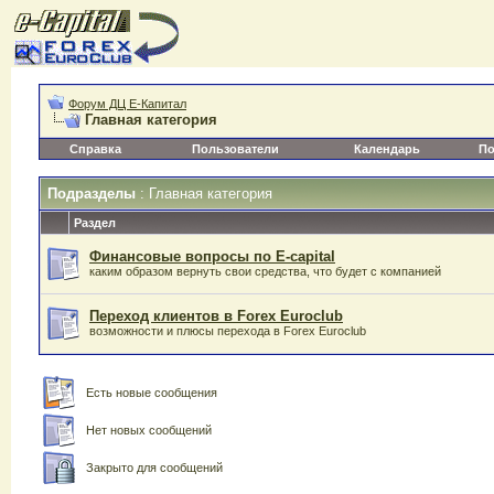
Форум ДЦ Е-Капитал
Главная категория
Справка
Пользователи
Календарь
По
Подразделы
: Главная категория
Раздел
Финансовые вопросы по E-capital
каким образом вернуть свои средства, что будет с компанией
Переход клиентов в Forex Euroclub
возможности и плюсы перехода в Forex Euroclub
Есть новые сообщения
Нет новых сообщений
Закрыто для сообщений