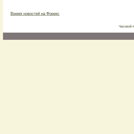
Время новостей на Форекс
Часовой 