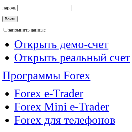
пароль
запомнить данные
Открыть демо-счет
Открыть реальный счет
Программы Forex
Forex e-Trader
Forex Mini e-Trader
Forex для телефонов