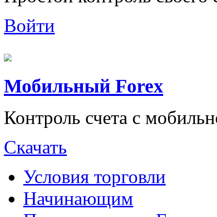
Войти
Мобильный Forex
Контроль счета с мобильн
Скачать
Условия торговли
Начинающим