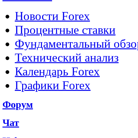
Новости Forex
Процентные ставки
Фундаментальный обзо
Технический анализ
Календарь Forex
Графики Forex
Форум
Чат