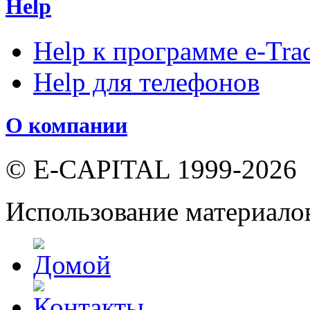
Help
Help к программе e-Tra
Help для телефонов
О компании
© E-CAPITAL 1999-2026
Использование материало