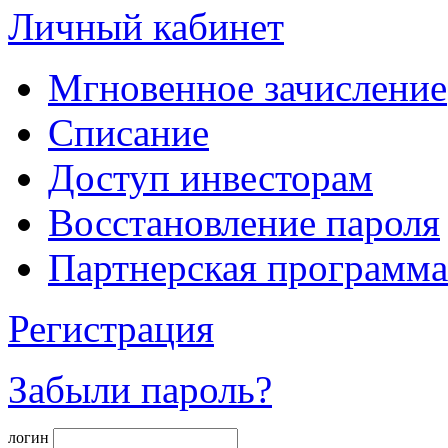
Личный кабинет
Мгновенное зачисление
Списание
Доступ инвесторам
Восстановление пароля
Партнерская программа
Регистрация
Забыли пароль?
логин