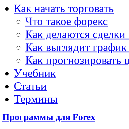
Как начать торговать
Что такое форекс
Как делаются сделки 
Как выглядит график
Как прогнозировать 
Учебник
Статьи
Термины
Программы для Forex