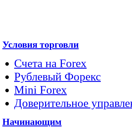
Условия торговли
Счета на Forex
Рублевый Форекс
Mini Forex
Доверительное управле
Начинающим