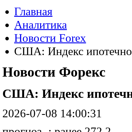
Главная
Аналитика
Новости Forex
США: Индекс ипотечног
Новости Форекс
США: Индекс ипотечн
2026-07-08 14:00:31
прогноз -; ранее 272,2