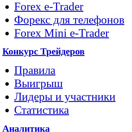
Forex e-Trader
Форекс для телефонов
Forex Mini e-Trader
Конкурс Трейдеров
Правила
Выигрыш
Лидеры и участники
Статистика
Аналитика