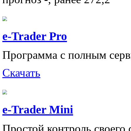
e-Trader Pro
Программа с полным серв
Скачать
e-Trader Mini
Простой контроль своего 