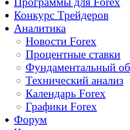
Программы для Forex
Конкурс Трейдеров
Аналитика
Новости Forex
Процентные ставки
Фундаментальный об
Технический анализ
Календарь Forex
Графики Forex
Форум