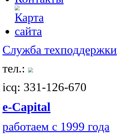
Служба техподдержки
тел.:
icq: 331-126-670
e-Capital
работаем с 1999 года