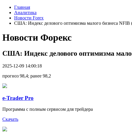
Главная
Аналитика
Новости Forex
США: Индекс делового оптимизма малого бизнеса NFIB (
Новости Форекс
США: Индекс делового оптимизма малого
2025-12-09 14:00:18
прогноз 98,4; ранее 98,2
e-Trader Pro
Программа с полным сервисом для трейдера
Скачать