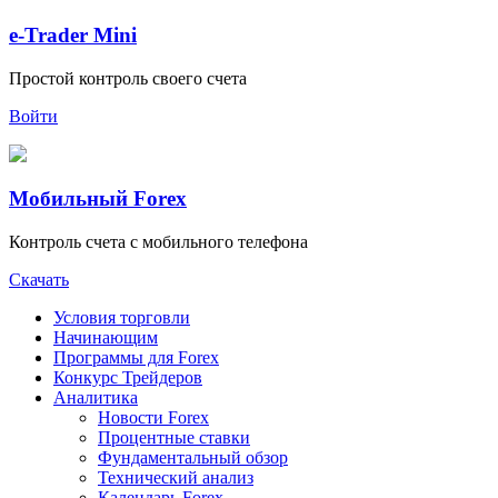
e-Trader Mini
Простой контроль своего счета
Войти
Мобильный Forex
Контроль счета с мобильного телефона
Скачать
Условия торговли
Начинающим
Программы для Forex
Конкурс Трейдеров
Аналитика
Новости Forex
Процентные ставки
Фундаментальный обзор
Технический анализ
Календарь Forex