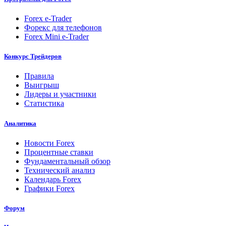
Forex e-Trader
Форекс для телефонов
Forex Mini e-Trader
Конкурс Трейдеров
Правила
Выигрыш
Лидеры и участники
Статистика
Аналитика
Новости Forex
Процентные ставки
Фундаментальный обзор
Технический анализ
Календарь Forex
Графики Forex
Форум