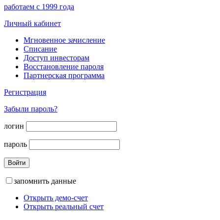
работаем с 1999 года
Личный кабинет
Мгновенное зачисление
Списание
Доступ инвесторам
Восстановление пароля
Партнерская программа
Регистрация
Забыли пароль?
логин
пароль
запомнить данные
Открыть демо-счет
Открыть реальный счет