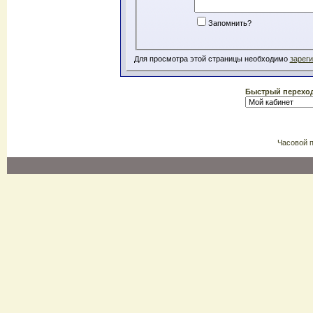
Запомнить?
Для просмотра этой страницы необходимо
зарег
Быстрый перехо
Часовой 