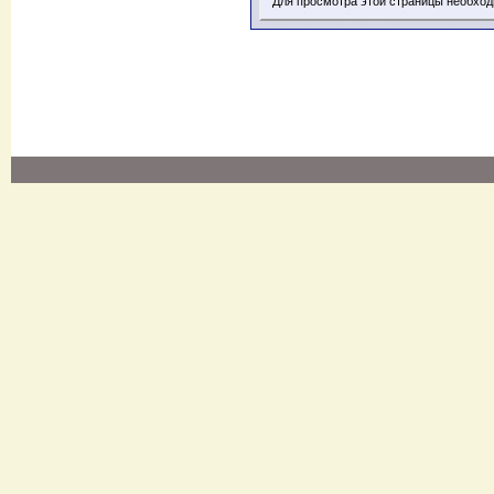
Для просмотра этой страницы необхо