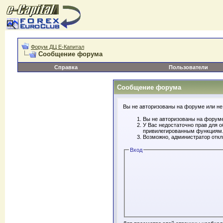
Форум ДЦ Е-Капитал
Сообщение форума
Справка
Пользователи
Сообщение форума
Вы не авторизованы на форуме или не 
Вы не авторизованы на форуме
У Вас недостаточно прав для 
привилегированным функциям
Возможно, администратор откл
Вход