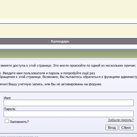
Календарь
имеете доступа к этой странице. Это могло произойти по одной из нескольких причин:
. Введите имя пользователя и пароль и попробуйте ещё раз.
обращения к этой странице. Возможно, Вы пытаетесь обратиться к функциям администр
.
ючил Вашу учётную запись, или Вы не активированы на форуме.
Имя:
Пароль:
Забыли пароль?
Запомнить?