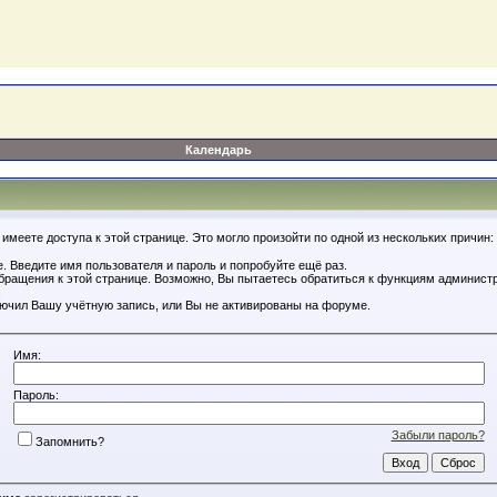
Календарь
имеете доступа к этой странице. Это могло произойти по одной из нескольких причин:
. Введите имя пользователя и пароль и попробуйте ещё раз.
обращения к этой странице. Возможно, Вы пытаетесь обратиться к функциям администр
.
ючил Вашу учётную запись, или Вы не активированы на форуме.
Имя:
Пароль:
Забыли пароль?
Запомнить?