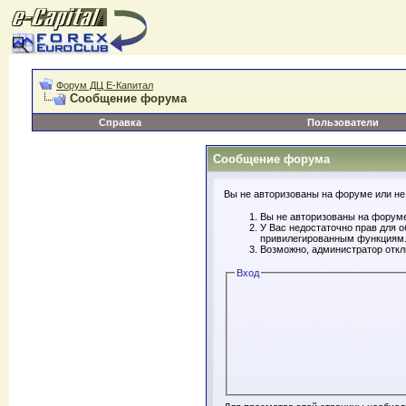
Форум ДЦ Е-Капитал
Сообщение форума
Справка
Пользователи
Сообщение форума
Вы не авторизованы на форуме или не 
Вы не авторизованы на форуме
У Вас недостаточно прав для 
привилегированным функциям
Возможно, администратор откл
Вход