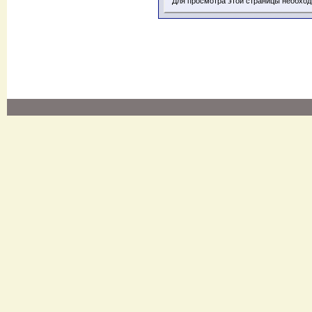
Для просмотра этой страницы необхо