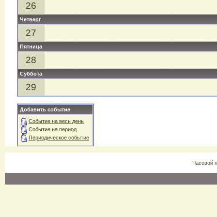
26
Четверг
27
Пятница
28
Суббота
29
Добавить событие
Событие на весь день
Событие на период
Периодическое событие
Часовой 