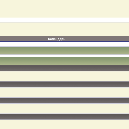
Календарь