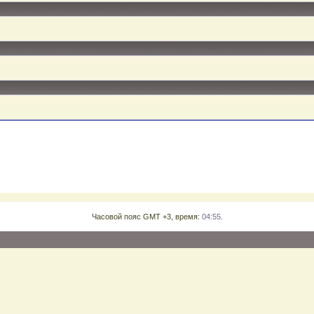
Часовой пояс GMT +3, время:
04:55
.