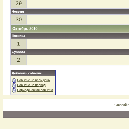
29
Четверг
30
Октябрь 2010
Пятница
1
Суббота
2
Добавить событие
Событие на весь день
Событие на период
Периодическое событие
Часовой 