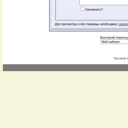
Запомнить?
Для просмотра этой страницы необходимо
зарег
Быстрый перехо
Часовой 