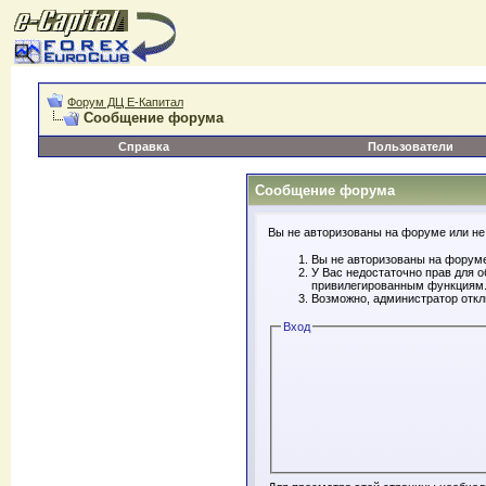
Форум ДЦ Е-Капитал
Сообщение форума
Справка
Пользователи
Сообщение форума
Вы не авторизованы на форуме или не 
Вы не авторизованы на форуме
У Вас недостаточно прав для 
привилегированным функциям
Возможно, администратор откл
Вход