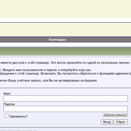
Календарь
имеете доступа к этой странице. Это могло произойти по одной из нескольких причин:
. Введите имя пользователя и пароль и попробуйте ещё раз.
обращения к этой странице. Возможно, Вы пытаетесь обратиться к функциям администр
.
ючил Вашу учётную запись, или Вы не активированы на форуме.
Имя:
Пароль:
Забыли пароль?
Запомнить?