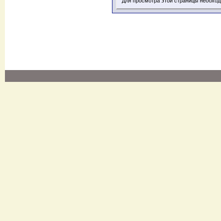
Для просмотра этой страницы необхо