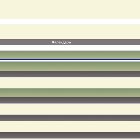
Календарь