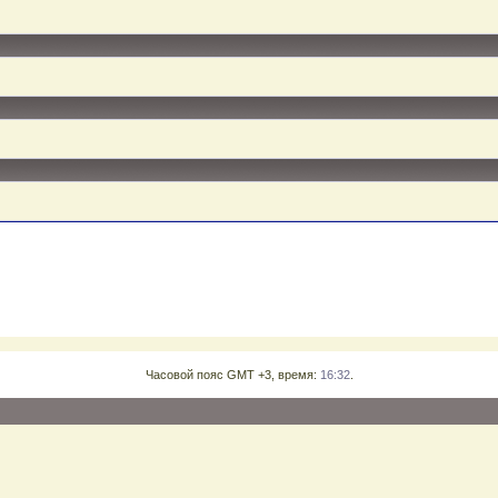
Часовой пояс GMT +3, время:
16:32
.