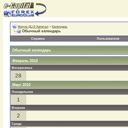
Форум ДЦ Е-Капитал
>
Календарь
Обычный календарь
Справка
Пользователи
Обычный календарь
Февраль 2010
Воскресенье
28
Март 2010
Понедельник
1
Вторник
2
Среда