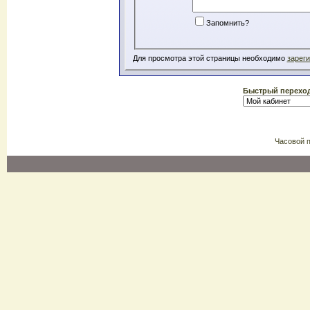
Запомнить?
Для просмотра этой страницы необходимо
зарег
Быстрый перехо
Часовой 