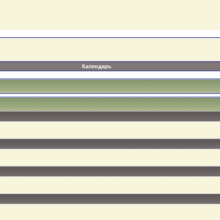
Календарь