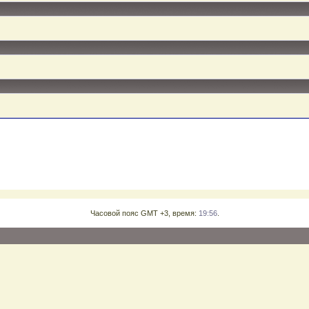
Часовой пояс GMT +3, время:
19:56
.