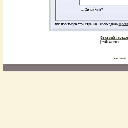
Запомнить?
Для просмотра этой страницы необходимо
зарег
Быстрый перехо
Часовой 