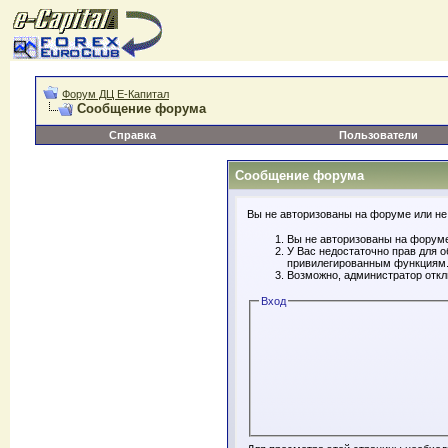
Форум ДЦ Е-Капитал
Сообщение форума
Справка
Пользователи
Сообщение форума
Вы не авторизованы на форуме или не 
Вы не авторизованы на форуме
У Вас недостаточно прав для 
привилегированным функциям
Возможно, администратор откл
Вход