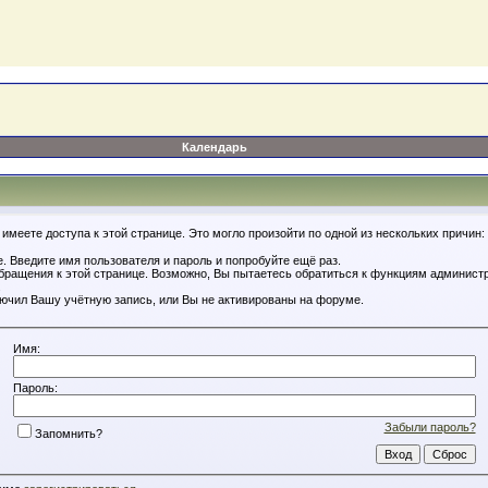
Календарь
имеете доступа к этой странице. Это могло произойти по одной из нескольких причин:
. Введите имя пользователя и пароль и попробуйте ещё раз.
обращения к этой странице. Возможно, Вы пытаетесь обратиться к функциям администр
.
ючил Вашу учётную запись, или Вы не активированы на форуме.
Имя:
Пароль:
Забыли пароль?
Запомнить?