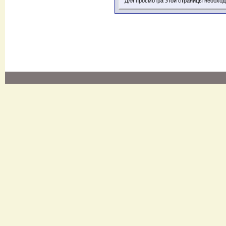
Для просмотра этой страницы необхо