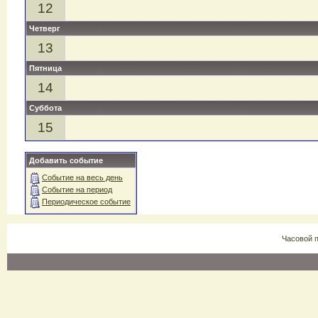
12
Четверг
13
Пятница
14
Суббота
15
Добавить событие
Событие на весь день
Событие на период
Периодическое событие
Часовой 