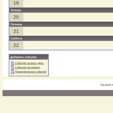
19
Четверг
20
Пятница
21
Суббота
22
Добавить событие
Событие на весь день
Событие на период
Периодическое событие
Часовой 