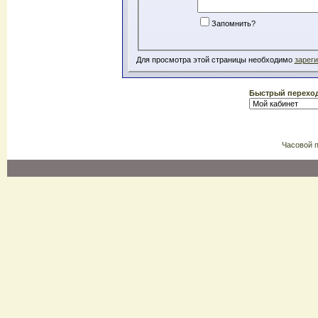
Запомнить?
Для просмотра этой страницы необходимо
зарег
Быстрый перехо
Часовой 