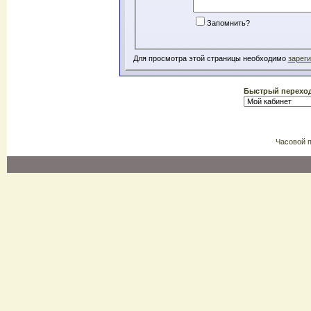
Запомнить?
Для просмотра этой страницы необходимо
зарег
Быстрый перехо
Часовой 