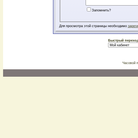
Запомнить?
Для просмотра этой страницы необходимо
зарег
Быстрый перехо
Часовой 