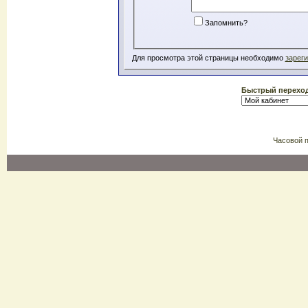
Запомнить?
Для просмотра этой страницы необходимо
зарег
Быстрый перехо
Часовой 