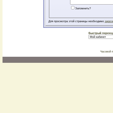
Запомнить?
Для просмотра этой страницы необходимо
зарег
Быстрый перехо
Часовой 